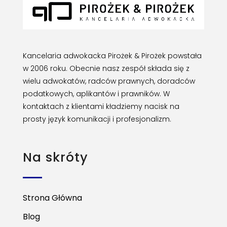
Kancelaria adwokacka Pirożek & Pirożek powstała
w 2006 roku. Obecnie nasz zespół składa się z
wielu adwokatów, radców prawnych, doradców
podatkowych, aplikantów i prawników. W
kontaktach z klientami kładziemy nacisk na
prosty język komunikacji i profesjonalizm.
Na skróty
Strona Główna
Blog