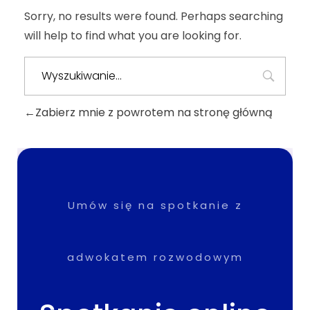
Sorry, no results were found. Perhaps searching
will help to find what you are looking for.
Zabierz mnie z powrotem na stronę główną
Umów się na spotkanie z
adwokatem rozwodowym